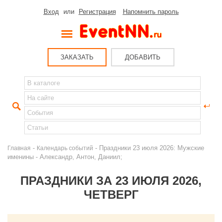
Вход
или
Регистрация
Напомнить пароль
ЗАКАЗАТЬ
ДОБАВИТЬ
-
- Праздники 23 июля 2026: Мужские
Главная
Календарь событий
именины - Александр, Антон, Даниил;
ПРАЗДНИКИ ЗА 23 ИЮЛЯ 2026,
ЧЕТВЕРГ