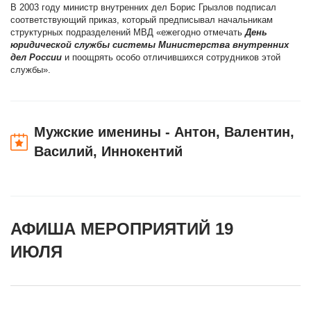
В 2003 году министр внутренних дел Борис Грызлов подписал
соответствующий приказ, который предписывал начальникам
структурных подразделений МВД «ежегодно отмечать
День
юридической службы системы Министерства внутренних
дел России
и поощрять особо отличившихся сотрудников этой
службы».
Мужские именины - Антон, Валентин,
Василий, Иннокентий
АФИША МЕРОПРИЯТИЙ 19
ИЮЛЯ