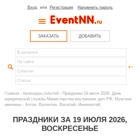
Вход
или
Регистрация
Напомнить пароль
ЗАКАЗАТЬ
ДОБАВИТЬ
-
- Праздники 19 июля 2026: День
Главная
Календарь событий
юридической службы Министерства внутренних дел РФ; Мужские
именины - Антон, Валентин, Василий, Иннокентий;
ПРАЗДНИКИ ЗА 19 ИЮЛЯ 2026,
ВОСКРЕСЕНЬЕ