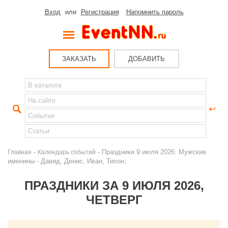
Вход
или
Регистрация
Напомнить пароль
ЗАКАЗАТЬ
ДОБАВИТЬ
-
- Праздники 9 июля 2026: Мужские
Главная
Календарь событий
именины - Давид, Денис, Иван, Тихон;
ПРАЗДНИКИ ЗА 9 ИЮЛЯ 2026,
ЧЕТВЕРГ