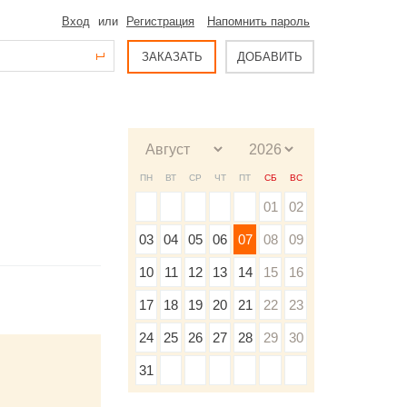
Вход
или
Регистрация
Напомнить пароль
ЗАКАЗАТЬ
ДОБАВИТЬ
ПН
ВТ
СР
ЧТ
ПТ
СБ
ВС
01
02
03
04
05
06
07
08
09
10
11
12
13
14
15
16
17
18
19
20
21
22
23
24
25
26
27
28
29
30
31