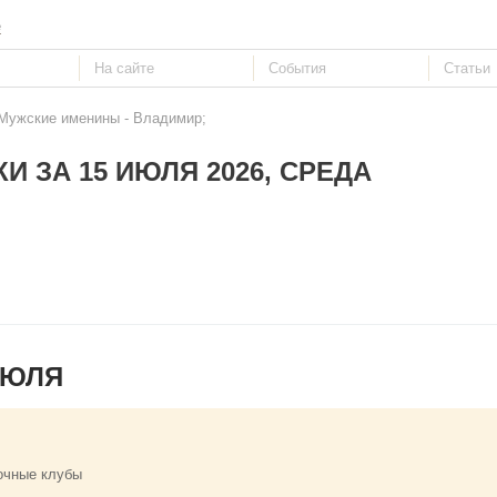
е
 Мужские именины - Владимир;
И ЗА 15 ИЮЛЯ 2026, СРЕДА
ИЮЛЯ
очные клубы