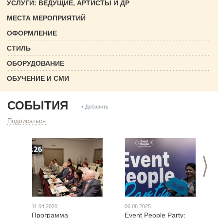
УСЛУГИ: ВЕДУЩИЕ, АРТИСТЫ И ДР
МЕСТА МЕРОПРИЯТИЙ
ОФОРМЛЕНИЕ
СТИЛЬ
ОБОРУДОВАНИЕ
ОБУЧЕНИЕ И СМИ
СОБЫТИЯ
+ Добавить
Подписаться
>
11.04.2020
06.08.2025
Программа
Event People Party: