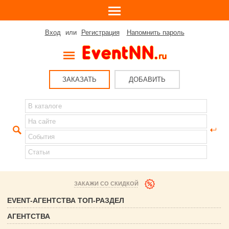
Вход
или
Регистрация
Напомнить пароль
ЗАКАЗАТЬ
ДОБАВИТЬ
ЗАКАЖИ СО СКИДКОЙ
EVENT-АГЕНТСТВА ТОП-РАЗДЕЛ
АГЕНТСТВА