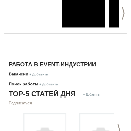
>
РАБОТА В EVENT-ИНДУСТРИИ
Вакансии
+ Добавить
Поиск работы
+ Добавить
ТОР-5 СТАТЕЙ ДНЯ
+ Добавить
Подписаться
>