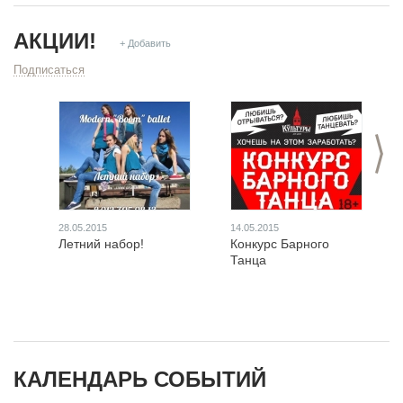
АКЦИИ!
+ Добавить
Подписаться
>
28.05.2015
14.05.2015
Летний набор!
Конкурс Барного
Танца
КАЛЕНДАРЬ СОБЫТИЙ