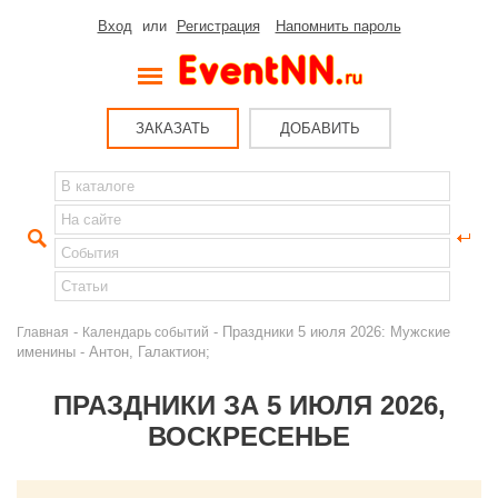
Вход
или
Регистрация
Напомнить пароль
ЗАКАЗАТЬ
ДОБАВИТЬ
-
- Праздники 5 июля 2026: Мужские
Главная
Календарь событий
именины - Антон, Галактион;
ПРАЗДНИКИ ЗА 5 ИЮЛЯ 2026,
ВОСКРЕСЕНЬЕ