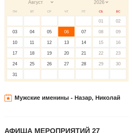
ПН
ВТ
СР
ЧТ
ПТ
СБ
ВС
01
02
03
04
05
06
07
08
09
10
11
12
13
14
15
16
17
18
19
20
21
22
23
24
25
26
27
28
29
30
31
Мужские именины - Назар, Николай
АФИША МЕРОПРИЯТИЙ 27