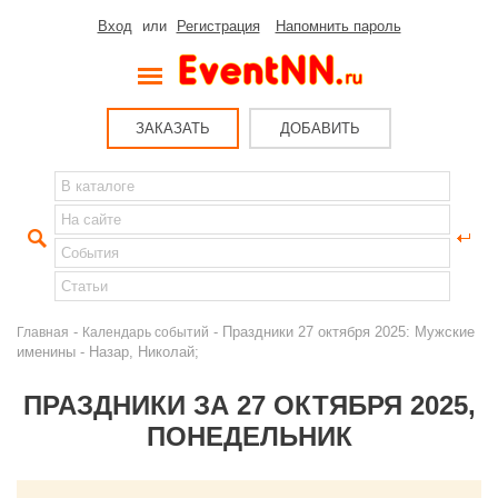
Вход
или
Регистрация
Напомнить пароль
ЗАКАЗАТЬ
ДОБАВИТЬ
-
- Праздники 27 октября 2025: Мужские
Главная
Календарь событий
именины - Назар, Николай;
ПРАЗДНИКИ ЗА 27 ОКТЯБРЯ 2025,
ПОНЕДЕЛЬНИК