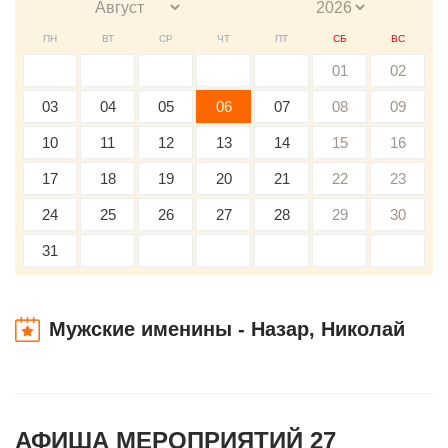
ПН
ВТ
СР
ЧТ
ПТ
СБ
ВС
01
02
03
04
05
06
07
08
09
10
11
12
13
14
15
16
17
18
19
20
21
22
23
24
25
26
27
28
29
30
31
Мужские именины - Назар, Николай
АФИША МЕРОПРИЯТИЙ 27