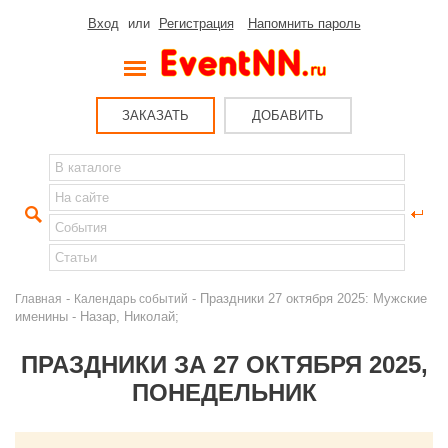
Вход
или
Регистрация
Напомнить пароль
ЗАКАЗАТЬ
ДОБАВИТЬ
-
- Праздники 27 октября 2025: Мужские
Главная
Календарь событий
именины - Назар, Николай;
ПРАЗДНИКИ ЗА 27 ОКТЯБРЯ 2025,
ПОНЕДЕЛЬНИК