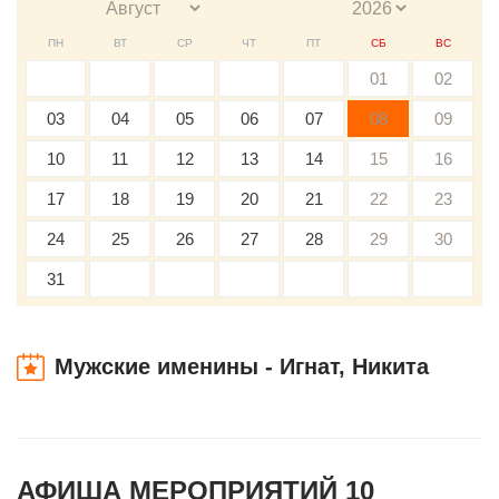
ПН
ВТ
СР
ЧТ
ПТ
СБ
ВС
01
02
03
04
05
06
07
08
09
10
11
12
13
14
15
16
17
18
19
20
21
22
23
24
25
26
27
28
29
30
31
Мужские именины - Игнат, Никита
АФИША МЕРОПРИЯТИЙ 10