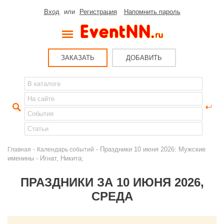
Вход
или
Регистрация
Напомнить пароль
ЗАКАЗАТЬ
ДОБАВИТЬ
-
- Праздники 10 июня 2026: Мужские
Главная
Календарь событий
именины - Игнат, Никита;
ПРАЗДНИКИ ЗА 10 ИЮНЯ 2026,
СРЕДА