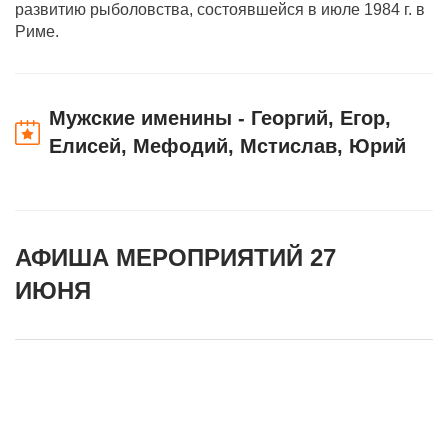
развитию рыболовства, состоявшейся в июле 1984 г. в
Риме.
Мужские именины - Георгий, Егор,
Елисей, Мефодий, Мстислав, Юрий
АФИША МЕРОПРИЯТИЙ 27
ИЮНЯ