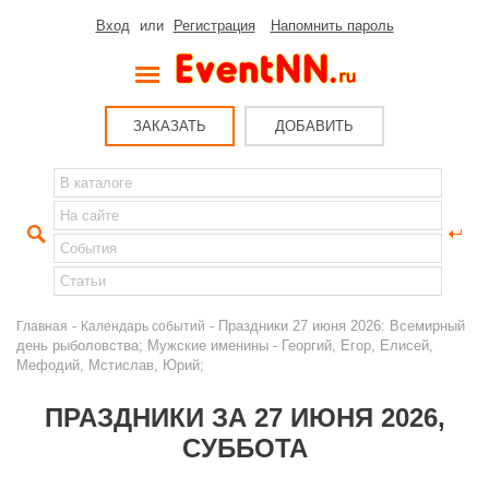
Вход
или
Регистрация
Напомнить пароль
ЗАКАЗАТЬ
ДОБАВИТЬ
-
- Праздники 27 июня 2026: Всемирный
Главная
Календарь событий
день рыболовства; Мужские именины - Георгий, Егор, Елисей,
Мефодий, Мстислав, Юрий;
ПРАЗДНИКИ ЗА 27 ИЮНЯ 2026,
СУББОТА