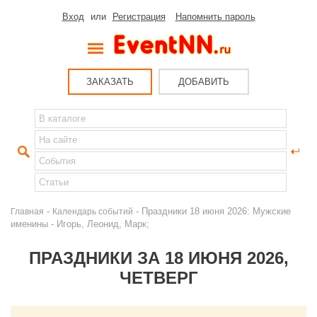
Вход
или
Регистрация
Напомнить пароль
ЗАКАЗАТЬ
ДОБАВИТЬ
-
- Праздники 18 июня 2026: Мужские
Главная
Календарь событий
именины - Игорь, Леонид, Марк;
ПРАЗДНИКИ ЗА 18 ИЮНЯ 2026,
ЧЕТВЕРГ