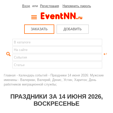
Вход
или
Регистрация
Напомнить пароль
ЗАКАЗАТЬ
ДОБАВИТЬ
-
- Праздники 14 июня 2026: Мужские
Главная
Календарь событий
именины - Валериан, Валерий, Денис, Устин, Харитон; День
работников миграционной службы;
ПРАЗДНИКИ ЗА 14 ИЮНЯ 2026,
ВОСКРЕСЕНЬЕ