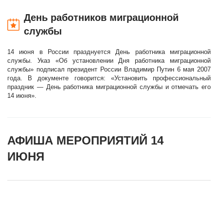
День работников миграционной
службы
14 июня в России празднуется День работника миграционной
службы. Указ «Об установлении Дня работника миграционной
службы» подписал президент России Владимир Путин 6 мая 2007
года. В документе говорится: «Установить профессиональный
праздник — День работника миграционной службы и отмечать его
14 июня».
АФИША МЕРОПРИЯТИЙ 14
ИЮНЯ