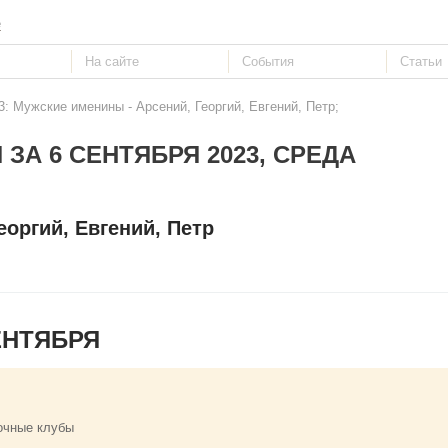
е
3: Мужские именины - Арсений, Георгий, Евгений, Петр;
ЗА 6 СЕНТЯБРЯ 2023, СРЕДА
оргий, Евгений, Петр
ЕНТЯБРЯ
очные клубы