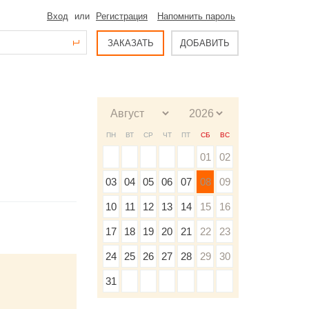
Вход
или
Регистрация
Напомнить пароль
ЗАКАЗАТЬ
ДОБАВИТЬ
ПН
ВТ
СР
ЧТ
ПТ
СБ
ВС
01
02
03
04
05
06
07
08
09
10
11
12
13
14
15
16
17
18
19
20
21
22
23
24
25
26
27
28
29
30
31