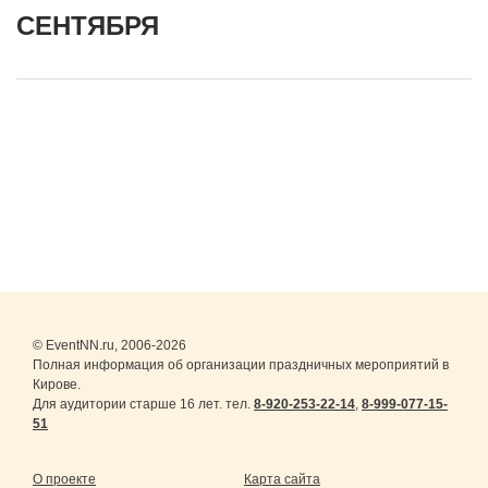
СЕНТЯБРЯ
© EventNN.ru, 2006-2026
Полная информация об организации праздничных мероприятий в
Кирове.
Для аудитории старше 16 лет. тел.
8-920-253-22-14
,
8-999-077-15-
51
О проекте
Карта сайта