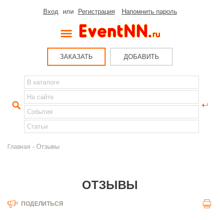
Вход
или
Регистрация
Напомнить пароль
ЗАКАЗАТЬ
ДОБАВИТЬ
- Отзывы
Главная
ОТЗЫВЫ
ПОДЕЛИТЬСЯ