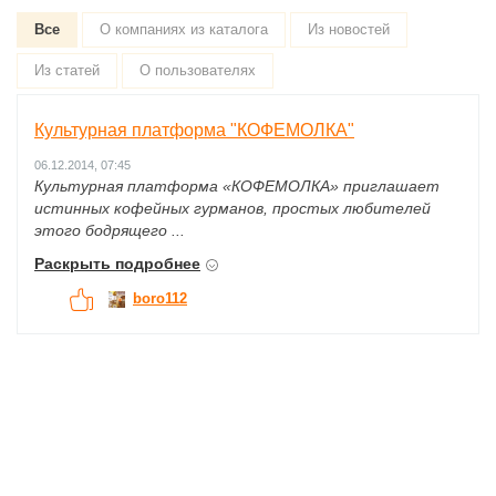
Все
О компаниях из каталога
Из новостей
Из статей
О пользователях
Культурная платформа "КОФЕМОЛКА"
06.12.2014, 07:45
Культурная платформа «КОФЕМОЛКА» приглашает
истинных кофейных гурманов, простых любителей
этого бодрящего ...
Раскрыть подробнее
boro112