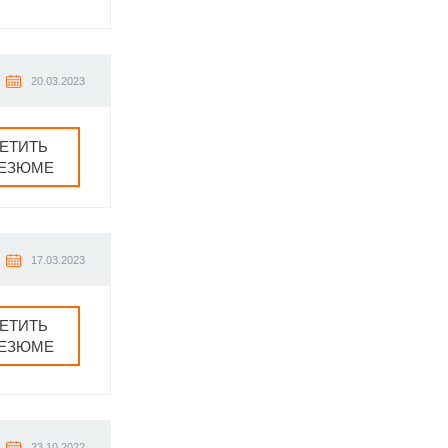
20.03.2023
ЕТИТЬ
РЕЗЮМЕ
17.03.2023
ЕТИТЬ
РЕЗЮМЕ
23.10.2022