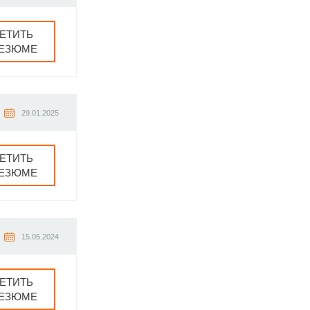
ЕТИТЬ
РЕЗЮМЕ
29.01.2025
ЕТИТЬ
РЕЗЮМЕ
15.05.2024
ЕТИТЬ
РЕЗЮМЕ