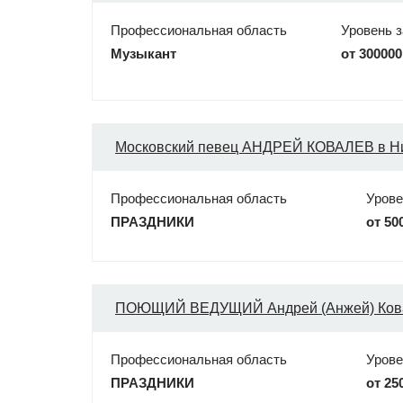
Профессиональная область
Уровень 
Музыкант
от 300000
Московский певец АНДРЕЙ КОВАЛЕВ в 
Профессиональная область
Урове
ПРАЗДНИКИ
от 50
ПОЮЩИЙ ВЕДУЩИЙ Андрей (Анжей) Ков
Профессиональная область
Урове
ПРАЗДНИКИ
от 25