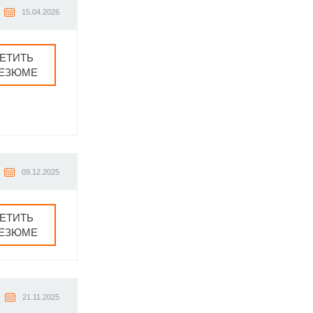
15.04.2026
ЕТИТЬ
РЕЗЮМЕ
09.12.2025
ЕТИТЬ
РЕЗЮМЕ
21.11.2025