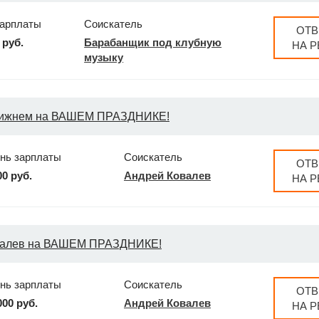
зарплаты
Соискатель
ОТВ
 руб.
Барабанщик под клубную
НА 
музыку
Нижнем на ВАШЕМ ПРАЗДНИКЕ!
нь зарплаты
Соискатель
ОТВ
00 руб.
Андрей Ковалев
НА 
алев на ВАШЕМ ПРАЗДНИКЕ!
нь зарплаты
Соискатель
ОТВ
000 руб.
Андрей Ковалев
НА 