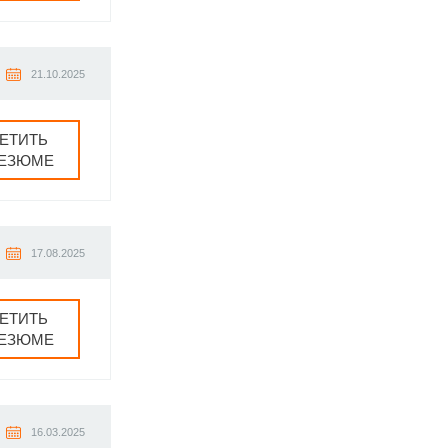
21.10.2025
ЕТИТЬ
РЕЗЮМЕ
17.08.2025
ЕТИТЬ
РЕЗЮМЕ
16.03.2025