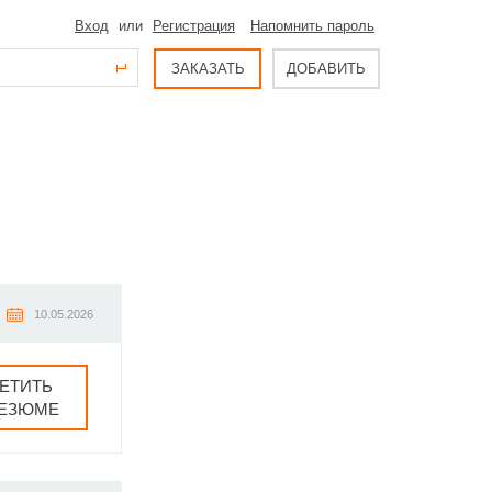
Вход
или
Регистрация
Напомнить пароль
ЗАКАЗАТЬ
ДОБАВИТЬ
10.05.2026
ЕТИТЬ
РЕЗЮМЕ