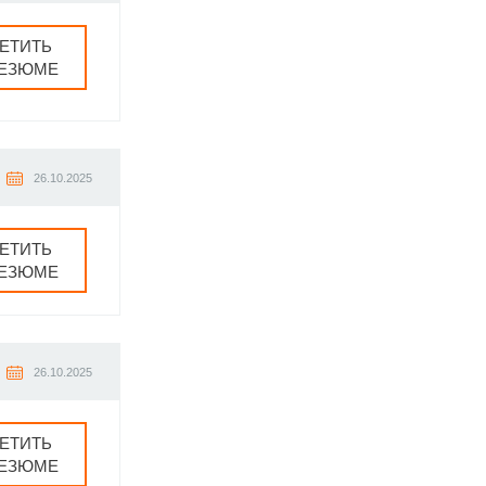
ЕТИТЬ
РЕЗЮМЕ
26.10.2025
ЕТИТЬ
РЕЗЮМЕ
26.10.2025
ЕТИТЬ
РЕЗЮМЕ