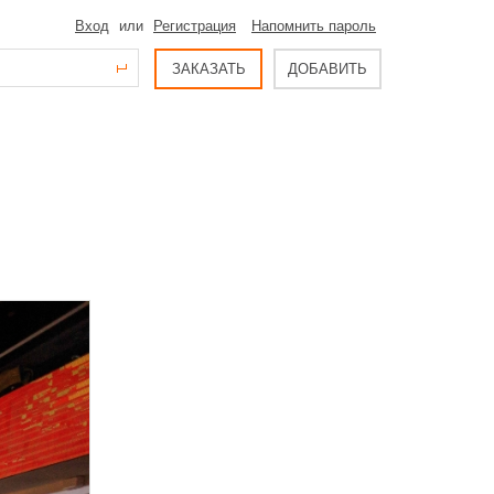
Вход
или
Регистрация
Напомнить пароль
ЗАКАЗАТЬ
ДОБАВИТЬ