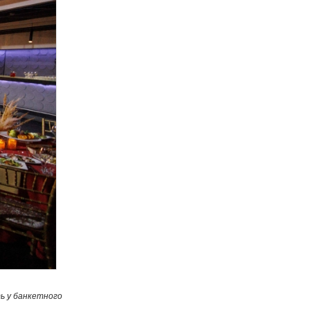
ь у банкетного