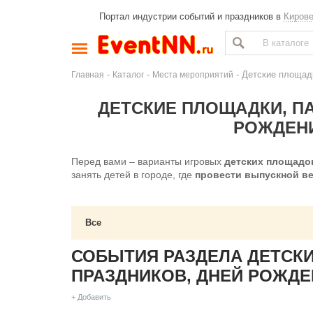
Портал индустрии событий и праздников в
Киров
-
-
- Детские площадк
Главная
Каталог
Места мероприятий
ДЕТСКИЕ ПЛОЩАДКИ, ПА
РОЖДЕН
Перед вами – варианты игровых
детских площадо
занять детей в городе, где
провести выпускной в
Все
СОБЫТИЯ РАЗДЕЛА ДЕТСКИ
ПРАЗДНИКОВ, ДНЕЙ РОЖД
+ Добавить