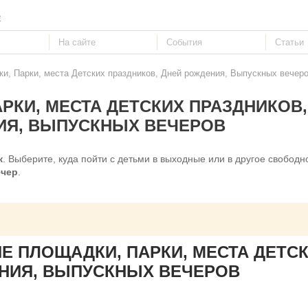
е
и, Парки, места Детских праздников, Дней рождения, Выпускных вечер
РКИ, МЕСТА ДЕТСКИХ ПРАЗДНИКОВ,
ИЯ, ВЫПУСКНЫХ ВЕЧЕРОВ
к
. Выберите, куда пойти с детьми в выходные или в другое свободн
ечер
.
Е ПЛОЩАДКИ, ПАРКИ, МЕСТА ДЕТС
ЕНИЯ, ВЫПУСКНЫХ ВЕЧЕРОВ