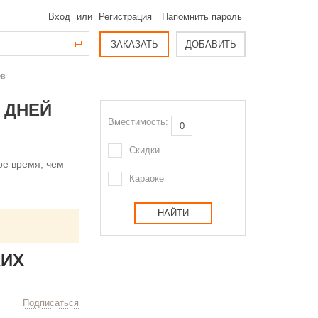
Вход
или
Регистрация
Напомнить пароль
ЗАКАЗАТЬ
ДОБАВИТЬ
ов
 ДНЕЙ
Вместимость:
Скидки
ое время, чем
Караоке
НАЙТИ
КИХ
Подписаться