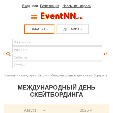
Вход
или
Регистрация
Напомнить пароль
ЗАКАЗАТЬ
ДОБАВИТЬ
-
- Международный день скейтбординга
Главная
Календарь событий
МЕЖДУНАРОДНЫЙ ДЕНЬ
СКЕЙТБОРДИНГА