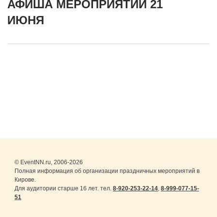
АФИША МЕРОПРИЯТИЙ 21
ИЮНЯ
© EventNN.ru, 2006-2026
Полная информация об организации праздничных мероприятий в
Кирове.
Для аудитории старше 16 лет. тел.
8-920-253-22-14
,
8-999-077-15-
51