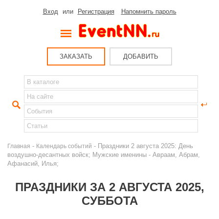
Вход
или
Регистрация
Напомнить пароль
ЗАКАЗАТЬ
ДОБАВИТЬ
-
- Праздники 2 августа 2025: День
Главная
Календарь событий
воздушно-десантных войск; Мужские именины - Авраам, Абрам,
Афанасий, Илья;
ПРАЗДНИКИ ЗА 2 АВГУСТА 2025,
СУББОТА