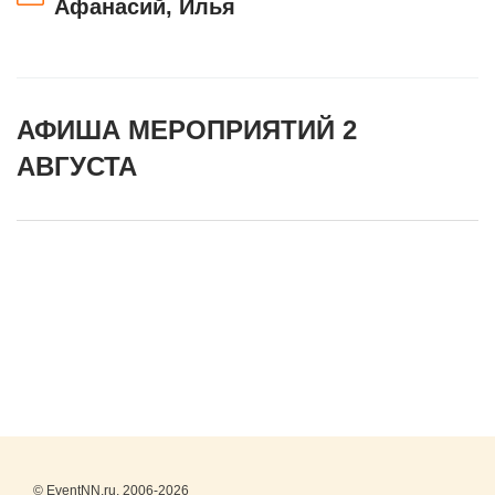
Афанасий, Илья
АФИША МЕРОПРИЯТИЙ 2
АВГУСТА
© EventNN.ru, 2006-2026