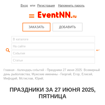
Вход
или
Регистрация
Напомнить пароль
ЗАКАЗАТЬ
ДОБАВИТЬ
-
- Праздники 27 июня 2025: Всемирный
Главная
Календарь событий
день рыболовства; Мужские именины - Георгий, Егор, Елисей,
Мефодий, Мстислав, Юрий;
ПРАЗДНИКИ ЗА 27 ИЮНЯ 2025,
ПЯТНИЦА