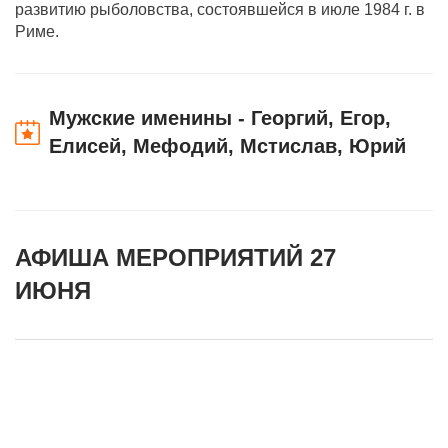
развитию рыболовства, состоявшейся в июле 1984 г. в
Риме.
Мужские именины - Георгий, Егор,
Елисей, Мефодий, Мстислав, Юрий
АФИША МЕРОПРИЯТИЙ 27
ИЮНЯ