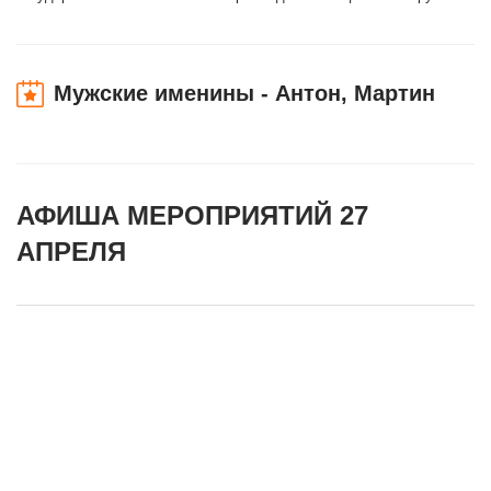
Мужские именины - Антон, Мартин
АФИША МЕРОПРИЯТИЙ 27
АПРЕЛЯ