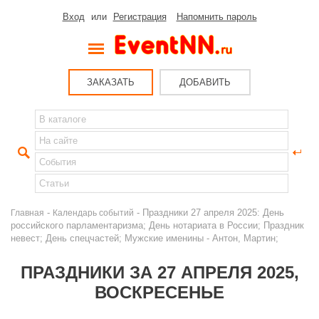
Вход
или
Регистрация
Напомнить пароль
ЗАКАЗАТЬ
ДОБАВИТЬ
-
- Праздники 27 апреля 2025: День
Главная
Календарь событий
российского парламентаризма; День нотариата в России; Праздник
невест; День спецчастей; Мужские именины - Антон, Мартин;
ПРАЗДНИКИ ЗА 27 АПРЕЛЯ 2025,
ВОСКРЕСЕНЬЕ