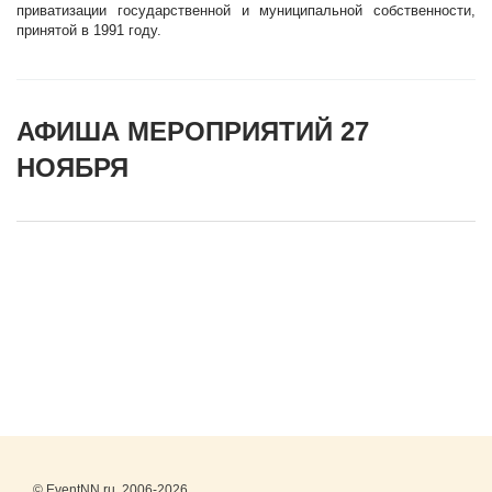
приватизации государственной и муниципальной собственности,
принятой в 1991 году.
АФИША МЕРОПРИЯТИЙ 27
НОЯБРЯ
© EventNN.ru, 2006-2026