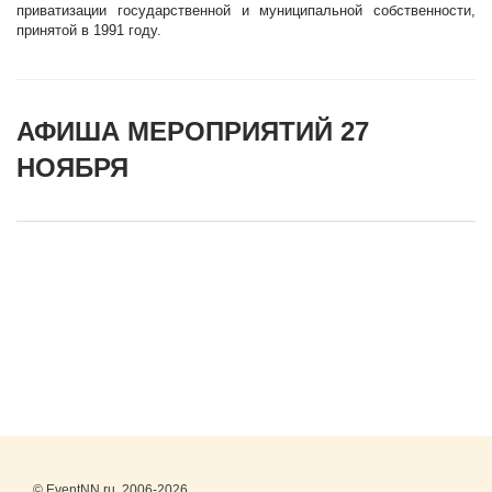
приватизации государственной и муниципальной собственности,
принятой в 1991 году.
АФИША МЕРОПРИЯТИЙ 27
НОЯБРЯ
© EventNN.ru, 2006-2026