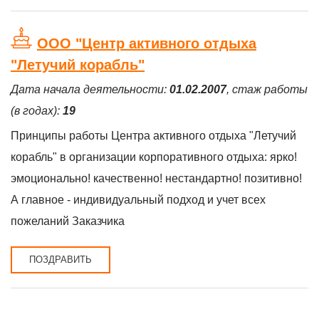
ООО "Центр активного отдыха
"Летучий корабль"
Дата начала деятельности:
01.02.2007
, стаж работы
(в годах):
19
Принципы работы Центра активного отдыха "Летучий
корабль" в организации корпоративного отдыха: ярко!
эмоционально! качественно! нестандартно! позитивно!
А главное - индивидуальный подход и учет всех
пожеланий Заказчика
ПОЗДРАВИТЬ