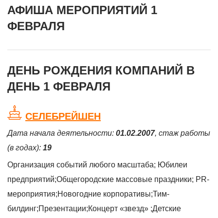
АФИША МЕРОПРИЯТИЙ 1
ФЕВРАЛЯ
ДЕНЬ РОЖДЕНИЯ КОМПАНИЙ В
ДЕНЬ 1 ФЕВРАЛЯ
СЕЛЕБРЕЙШЕН
Дата начала деятельности:
01.02.2007
, стаж работы
(в годах):
19
Организация событий любого масштаба; Юбилеи
предприятий;Общегородские массовые праздники; PR-
мероприятия;Новогодние корпоративы;Тим-
билдинг;Презентации;Концерт «звезд» ;Детские