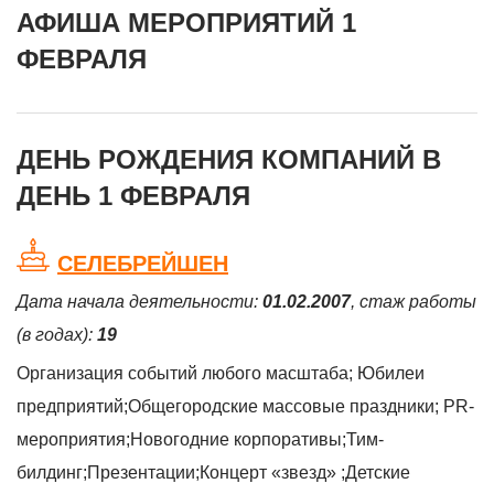
АФИША МЕРОПРИЯТИЙ 1
ФЕВРАЛЯ
ДЕНЬ РОЖДЕНИЯ КОМПАНИЙ В
ДЕНЬ 1 ФЕВРАЛЯ
СЕЛЕБРЕЙШЕН
Дата начала деятельности:
01.02.2007
, стаж работы
(в годах):
19
Организация событий любого масштаба; Юбилеи
предприятий;Общегородские массовые праздники; PR-
мероприятия;Новогодние корпоративы;Тим-
билдинг;Презентации;Концерт «звезд» ;Детские