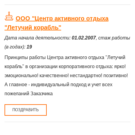
ООО "Центр активного отдыха
"Летучий корабль"
Дата начала деятельности:
01.02.2007
, стаж работы
(в годах):
19
Принципы работы Центра активного отдыха "Летучий
корабль" в организации корпоративного отдыха: ярко!
эмоционально! качественно! нестандартно! позитивно!
А главное - индивидуальный подход и учет всех
пожеланий Заказчика
ПОЗДРАВИТЬ