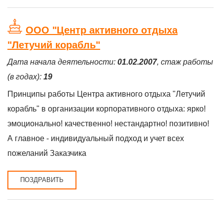
ООО "Центр активного отдыха
"Летучий корабль"
Дата начала деятельности:
01.02.2007
, стаж работы
(в годах):
19
Принципы работы Центра активного отдыха "Летучий
корабль" в организации корпоративного отдыха: ярко!
эмоционально! качественно! нестандартно! позитивно!
А главное - индивидуальный подход и учет всех
пожеланий Заказчика
ПОЗДРАВИТЬ