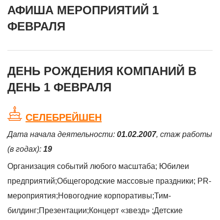
АФИША МЕРОПРИЯТИЙ 1
ФЕВРАЛЯ
ДЕНЬ РОЖДЕНИЯ КОМПАНИЙ В
ДЕНЬ 1 ФЕВРАЛЯ
СЕЛЕБРЕЙШЕН
Дата начала деятельности:
01.02.2007
, стаж работы
(в годах):
19
Организация событий любого масштаба; Юбилеи
предприятий;Общегородские массовые праздники; PR-
мероприятия;Новогодние корпоративы;Тим-
билдинг;Презентации;Концерт «звезд» ;Детские