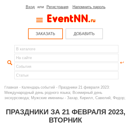
Вход
или
Регистрация
Напомнить пароль
ЗАКАЗАТЬ
ДОБАВИТЬ
-
- Праздники 21 февраля 2023:
Главная
Календарь событий
Международный день родного языка; Всемирный день
экскурсовода; Мужские именины - Захар, Кирилл, Савелий, Федор;
ПРАЗДНИКИ ЗА 21 ФЕВРАЛЯ 2023,
ВТОРНИК