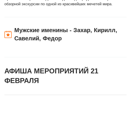
обзорной экскурсии по одной из красивейших мечетей мира.
Мужские именины - Захар, Кирилл,
Савелий, Федор
АФИША МЕРОПРИЯТИЙ 21
ФЕВРАЛЯ