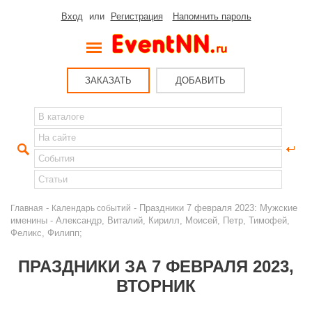
Вход
или
Регистрация
Напомнить пароль
ЗАКАЗАТЬ
ДОБАВИТЬ
-
- Праздники 7 февраля 2023: Мужские
Главная
Календарь событий
именины - Александр, Виталий, Кирилл, Моисей, Петр, Тимофей,
Феликс, Филипп;
ПРАЗДНИКИ ЗА 7 ФЕВРАЛЯ 2023,
ВТОРНИК