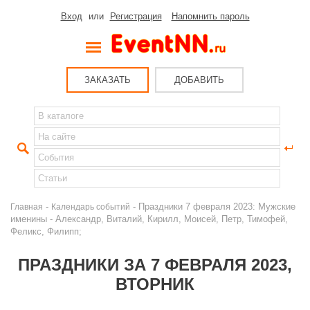
Вход
или
Регистрация
Напомнить пароль
ЗАКАЗАТЬ
ДОБАВИТЬ
-
- Праздники 7 февраля 2023: Мужские
Главная
Календарь событий
именины - Александр, Виталий, Кирилл, Моисей, Петр, Тимофей,
Феликс, Филипп;
ПРАЗДНИКИ ЗА 7 ФЕВРАЛЯ 2023,
ВТОРНИК