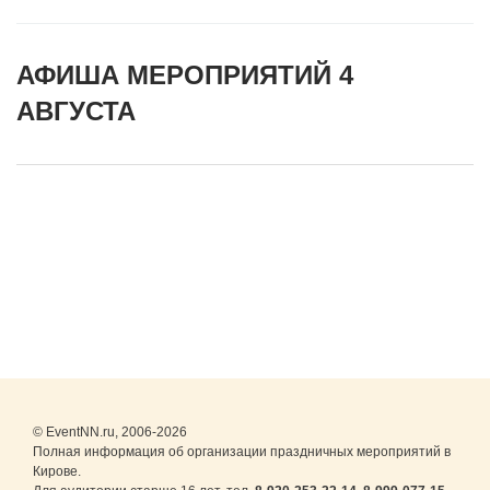
АФИША МЕРОПРИЯТИЙ 4
АВГУСТА
© EventNN.ru, 2006-2026
Полная информация об организации праздничных мероприятий в
Кирове.