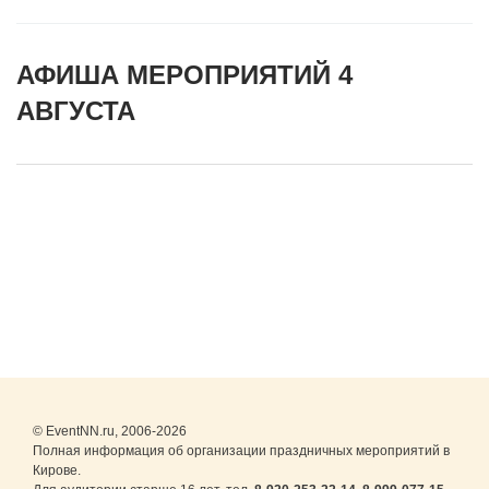
АФИША МЕРОПРИЯТИЙ 4
АВГУСТА
© EventNN.ru, 2006-2026
Полная информация об организации праздничных мероприятий в
Кирове.