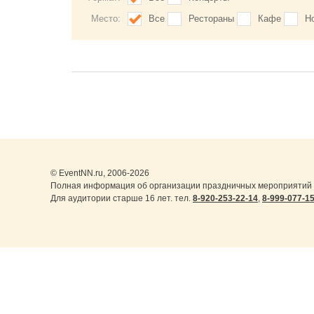
Место:
Все
Рестораны
Кафе
Н
© EventNN.ru, 2006-2026
Полная информация об организации праздничных мероприятий 
Для аудитории старше 16 лет. тел.
8-920-253-22-14
,
8-999-077-1