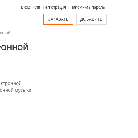
Вход
или
Регистрация
Напомнить пароль
ЗАКАЗАТЬ
ДОБАВИТЬ
ологий
ТРОННОЙ
ектронной
ронной музыки