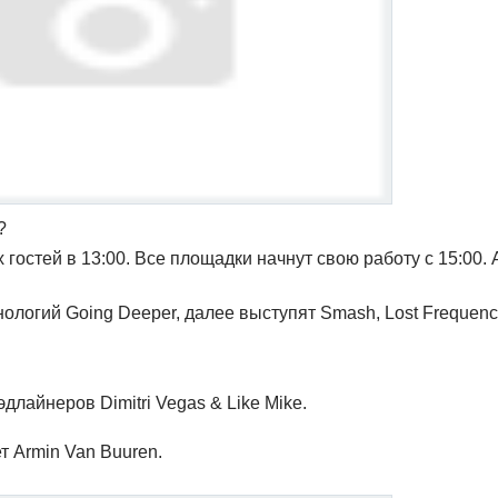
?
остей в 13:00. Все площадки начнут свою работу с 15:00.
ологий Going Deeper, далее выступят Smash, Lost Frequenc
хэдлайнеров Dimitri Vegas & Like Mike.
ет Armin Van Buuren.