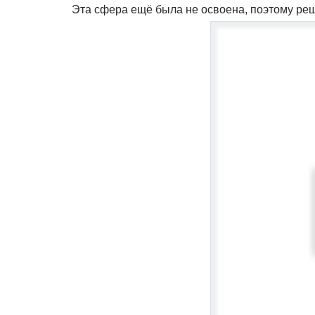
Эта сфера ещё была не освоена, поэтому ре