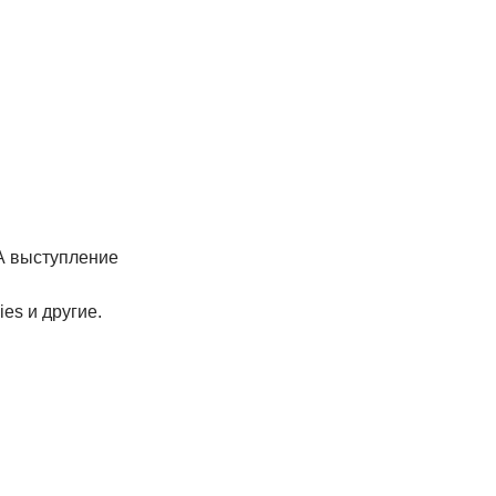
 А выступление
ies и другие.