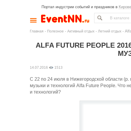
Портал индустрии событий и праздников в
Киров
-
-
-
- Alf
Главная
Полезное
Активный отдых
Летний отдых
ALFA FUTURE PEOPLE 20
МУ
14.07.2016
1513
С 22 по 24 июля в Нижегородской области (р.
музыки и технологий Alfa Future People. Что
и технологий?