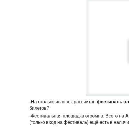
-На сколько человек рассчитан
фестиваль эл
билетов?
-Фестивальная площадка огромна. Всего на
Al
(только вход на фестиваль) ещё есть в налич