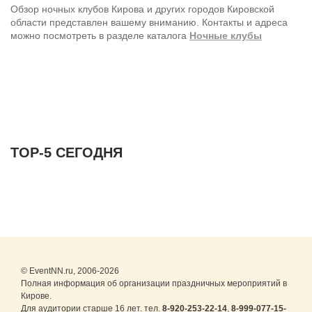
Обзор ночных клубов Кирова и других городов Кировской
области представлен вашему вниманию. Контакты и адреса
можно посмотреть в разделе каталога
Ночные клубы
ТОР-5 СЕГОДНЯ
© EventNN.ru, 2006-2026
Полная информация об организации праздничных мероприятий в
Кирове.
Для аудитории старше 16 лет. тел.
8-920-253-22-14
,
8-999-077-15-