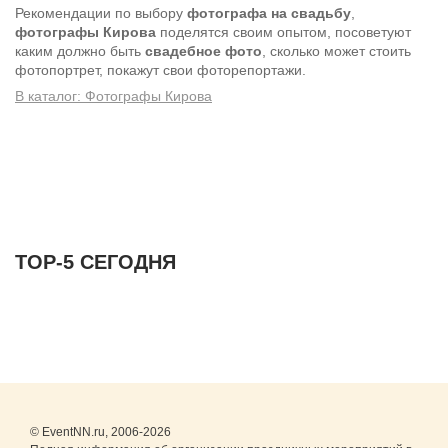
Рекомендации по выбору
фотографа на свадьбу
,
фотографы Кирова
поделятся своим опытом, посоветуют
каким должно быть
свадебное фото
, сколько может стоить
фотопортрет, покажут свои фоторепортажи.
В каталог: Фотографы Кирова
ТОР-5 СЕГОДНЯ
© EventNN.ru, 2006-2026