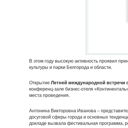
В этом году высокую активность проявил пр
культуры и парки Белгорода и области.
Открытие
Летней международной встречи 
конференц-зале бизнес-отеля «Континенталь»
места проведения.
Антонина Викторовна Иванова – представител
досуговой сферы города и основных тенденци
докладе вызвала фестивальная программа, р