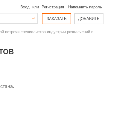
Вход
или
Регистрация
Напомнить пароль
ЗАКАЗАТЬ
ДОБАВИТЬ
ой встречи специалистов индустрии развлечений в
ТОВ
стана.