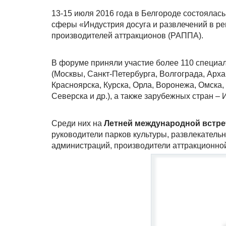
13-15 июля 2016 года в Белгороде состоялас
сферы «Индустрия досуга и развлечений в ре
производителей аттракционов (РАППА).
В форуме приняли участие более 110 специал
(Москвы, Санкт-Петербурга, Волгограда, Арх
Красноярска, Курска, Орла, Воронежа, Омска,
Северска и др.), а также зарубежных стран – 
Среди них на
Летней международной встре
руководители парков культуры, развлекатель
администраций, производители аттракционной