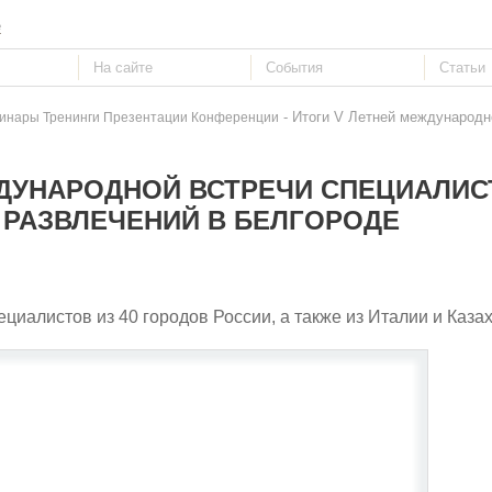
е
- Итоги V Летней международн
инары Тренинги Презентации Конференции
ЖДУНАРОДНОЙ ВСТРЕЧИ СПЕЦИАЛИС
 РАЗВЛЕЧЕНИЙ В БЕЛГОРОДЕ
циалистов из 40 городов России, а также из Италии и Казах