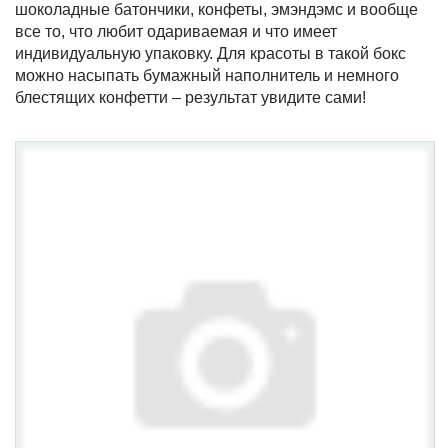
шоколадные батончики, конфеты, эмэндэмс и вообще
все то, что любит одариваемая и что имеет
индивидуальную упаковку. Для красоты в такой бокс
можно насыпать бумажный наполнитель и немного
блестящих конфетти – результат увидите сами!