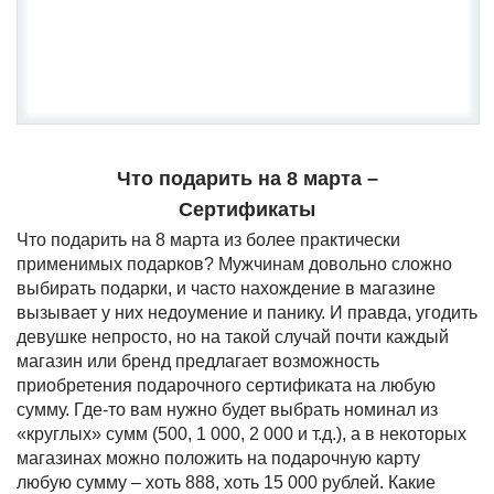
Что подарить на 8 марта –
Сертификаты
Что подарить на 8 марта из более практически
применимых подарков? Мужчинам довольно сложно
выбирать подарки, и часто нахождение в магазине
вызывает у них недоумение и панику. И правда, угодить
девушке непросто, но на такой случай почти каждый
магазин или бренд предлагает возможность
приобретения подарочного сертификата на любую
сумму. Где-то вам нужно будет выбрать номинал из
«круглых» сумм (500, 1 000, 2 000 и т.д.), а в некоторых
магазинах можно положить на подарочную карту
любую сумму – хоть 888, хоть 15 000 рублей. Какие