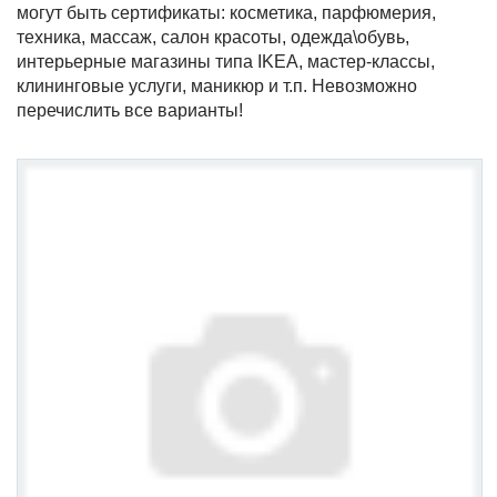
могут быть сертификаты: косметика, парфюмерия,
техника, массаж, салон красоты, одежда\обувь,
интерьерные магазины типа IKEA, мастер-классы,
клининговые услуги, маникюр и т.п. Невозможно
перечислить все варианты!