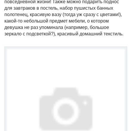
повседневной жизни! Также можно подарить поднос
для завтраков в постель, набор пушистых банных
полотенец, красивую вазу (тогда уж сразу с цветами!),
какой-то небольшой предмет мебели, о котором
девушка не раз упоминала (например, большое
зеркало с подсветкой?), красивый домашний текстиль.