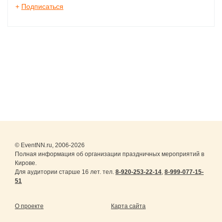
+
Подписаться
© EventNN.ru, 2006-2026
Полная информация об организации праздничных мероприятий в
Кирове.
Для аудитории старше 16 лет. тел.
8-920-253-22-14
,
8-999-077-15-
51
О проекте
Карта сайта