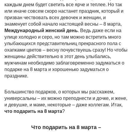
каждым днем будет светить все ярче и теплее. Но так
или иначе совсем скоро настанет праздник, который и
призван чествовать всех девочек и женщин, и
знаменует собой начало настоящей весны – 8 марта,
Международный женский день
. Ведь даже если на
улице холодно и серо, но там можно встретить много
улыбающихся представительниц прекрасного пола с
охапками цветов – весну почувствуешь сразу! Но чтобы
женщины действительно в этот день улыбались,
мужчинам необходимо заблаговременно задуматься о
подарке на 8 марта и хорошенько задуматься о
празднике.
Большинство подарков, о которых мы расскажем,
универсальны – их можно преподнести и дочке, и жене,
и девушке, и маме, некоторые – даже коллегам. Итак,
что подарить на 8 марта
?
Что подарить на 8 марта –