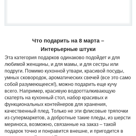
Что подарить на 8 марта –
Интерьерные штуки
Эта категория подарков одинаково подойдет и для
любимой женщины, и для мамы, и для сестры или
подруги. Помимо кухонной утвари, красивой посуды,
умных сковородок, ароматических свечей (все это само
собой разумеющееся!), можно подарить еще кучу
всего. Например, красивую водоотталкивающую
скатерть на кухонный стол, набор красивых и
функциональных контейнеров для хранения,
качественный плед. Только не эти флисовые тряпочки
из супермаркетов, а добротные такие пледы, из шерсти
мериноса, возможно, связанные на заказ – такой
подарок точно и понравится внешне, и пригодится в