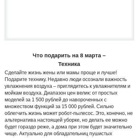
Что подарить на 8 марта –
Техника
Сделайте жизнь жены или мамы проще и лучше!
Подарите технику. Недавно люди осознали важность
увлажнения воздуха – приглядитесь к увлажнителям и
мойкам воздуха. Диапазон цен велик: от простых
моделей за 1 500 рублей до навороченных с
множеством функций за 15 000 рублей. Сильно
облегчить жизнь может робот-пылесос. Это, конечно, не
альтернатива настоящей уборке, но делать ее можно
будет гораздо реже, а дома при этом будет значительно
чище. Актуально для обладательниц пушистых