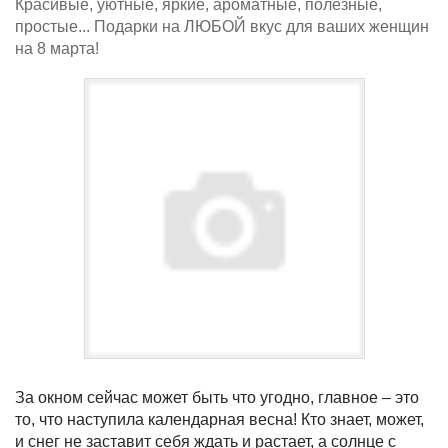
Красивые, уютные, яркие, ароматные, полезные,
простые... Подарки на ЛЮБОЙ вкус для ваших женщин
на 8 марта!
За окном сейчас может быть что угодно, главное – это
то, что наступила календарная весна! Кто знает, может,
и снег не заставит себя ждать и растает, а солнце с