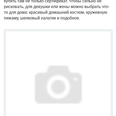
купить там не только сертификат. Чтобы сильно не
рисковать, для девушки или жены можно выбрать что-
то для дома: красивый домашний костюм, кружевную
пижаму, шелковый халатик и подобное.