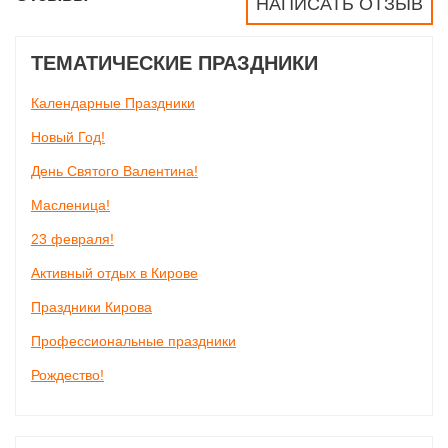
НАПИСАТЬ ОТЗЫВ
ТЕМАТИЧЕСКИЕ ПРАЗДНИКИ
Календарные Праздники
Новый Год!
День Святого Валентина!
Масленица!
23 февраля!
Активный отдых в Кирове
Праздники Кирова
Профессиональные праздники
Рождество!