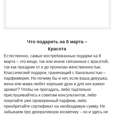
Что подарить на 8 марта –
Красота
Естественно, самые востребованные подарки на 8
марта – это вещи, так или иначе связанные с красотой,
так как праздник от и до пронизан женственностью.
Классический подарок, граничащий с банальностью –
парфюмерия. Но почему бы и нет, если ваша девушка,
жена или мама любят хорошие духи и для них важен
аромат? Чтобы не прогадать, либо тщательно
прислушивайтесь к советам консультантов, либо
покупайте уже проверенный парфюм, либо
приобретайте сертификат на необходимую сумму. Не
забываем про декоративную косметику – но и здесь не