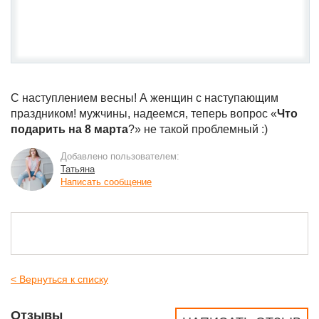
С наступлением весны! А женщин с наступающим
праздником! мужчины, надеемся, теперь вопрос «
Что
подарить на 8 марта
?» не такой проблемный :)
Добавлено пользователем:
Татьяна
Написать сообщение
< Вернуться к списку
Отзывы