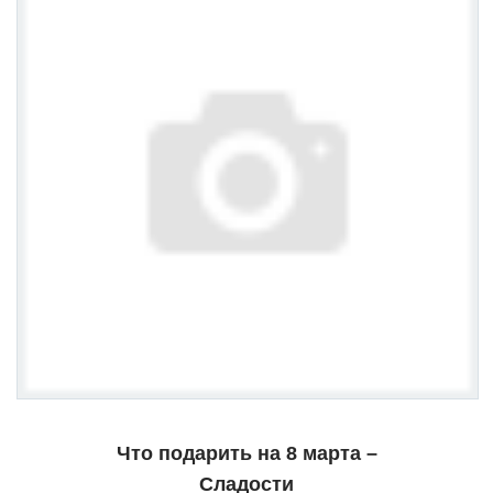
Что подарить на 8 марта –
Сладости