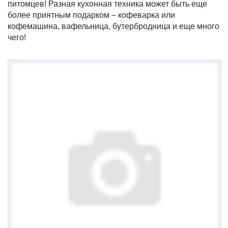
питомцев! Разная кухонная техника может быть еще
более приятным подарком – кофеварка или
кофемашина, вафельница, бутербродница и еще много
чего!