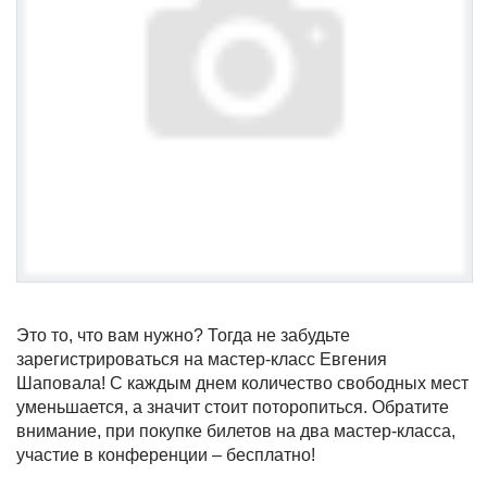
Это то, что вам нужно? Тогда не забудьте
зарегистрироваться на мастер-класс Евгения
Шаповала! С каждым днем количество свободных мест
уменьшается, а значит стоит поторопиться.
Обратите
внимание, при покупке билетов на два мастер-класса,
участие в конференции – бесплатно!