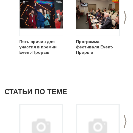
>
Пять причин для
Программа
участия в премии
фестиваля Event-
Event-Прорыв
Прорыв
СТАТЬИ ПО ТЕМЕ
>