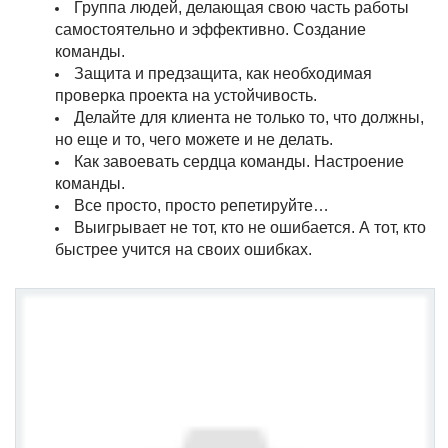
Группа людей, делающая свою часть работы
самостоятельно и эффективно. Создание
команды.
Защита и предзащита, как необходимая
проверка проекта на устойчивость.
Делайте для клиента не только то, что должны,
но еще и то, чего можете и не делать.
Как завоевать сердца команды. Настроение
команды.
Все просто, просто репетируйте…
Выигрывает не тот, кто не ошибается. А тот, кто
быстрее учится на своих ошибках.