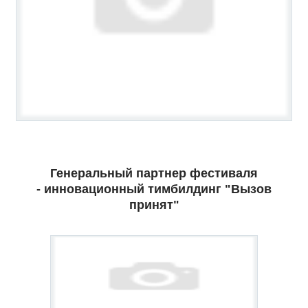
Генеральный партнер фестиваля
- инновационный тимбилдинг "Вызов
принят"