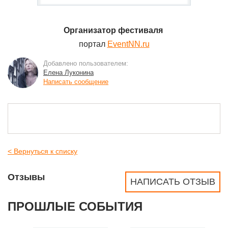
Организатор фестиваля
портал
EventNN.ru
Добавлено пользователем:
Елена Луконина
Написать сообщение
< Вернуться к списку
Отзывы
НАПИСАТЬ ОТЗЫВ
ПРОШЛЫЕ СОБЫТИЯ