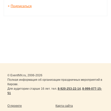
+
Подписаться
© EventNN.ru, 2006-2026
Полная информация об организации праздничных мероприятий в
Кирове.
Для аудитории старше 16 лет. тел.
8-920-253-22-14
,
8-999-077-15-
51
О проекте
Карта сайта