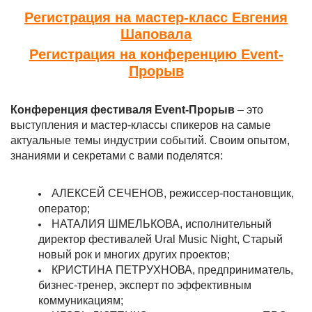
Регистрация на мастер-класс Евгения
Шаповала
Регистрация на конференцию Event-
Прорыв
Конференция фестиваля Event-Прорыв
– это
выступления и мастер-классы спикеров на самые
актуальные темы индустрии событий. Своим опытом,
знаниями и секретами с вами поделятся:
АЛЕКСЕЙ СЕЧЕНОВ, режиссер-постановщик,
оператор;
НАТАЛИЯ ШМЕЛЬКОВА, исполнительный
директор фестивалей Ural Music Night, Старый
новый рок и многих других проектов;
КРИСТИНА ПЕТРУХНОВА, предприниматель,
бизнес-тренер, эксперт по эффективным
коммуникациям;