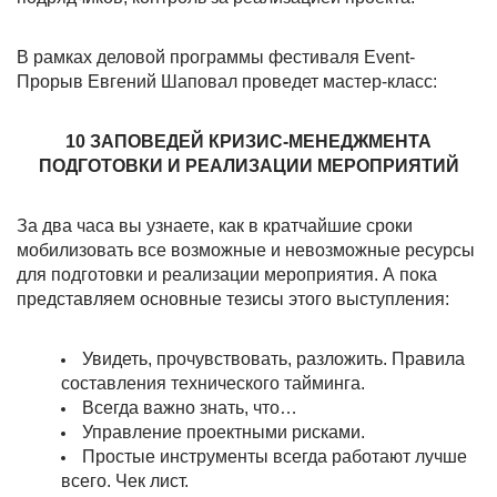
В рамках деловой программы фестиваля Event-
Прорыв Евгений Шаповал проведет мастер-класс:
10 ЗАПОВЕДЕЙ КРИЗИС-МЕНЕДЖМЕНТА
ПОДГОТОВКИ И РЕАЛИЗАЦИИ МЕРОПРИЯТИЙ
За два часа вы узнаете, как в кратчайшие сроки
мобилизовать все возможные и невозможные ресурсы
для подготовки и реализации мероприятия. А пока
представляем основные тезисы этого выступления:
Увидеть, прочувствовать, разложить. Правила
составления технического тайминга.
Всегда важно знать, что…
Управление проектными рисками.
Простые инструменты всегда работают лучше
всего. Чек лист.