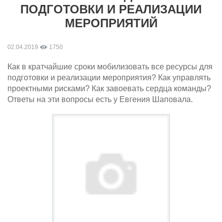
ПОДГОТОВКИ И РЕАЛИЗАЦИИ
МЕРОПРИЯТИЙ
02.04.2019
1750
Как в кратчайшие сроки мобилизовать все ресурсы для
подготовки и реализации мероприятия? Как управлять
проектными рисками? Как завоевать сердца команды?
Ответы на эти вопросы есть у Евгения Шаповала.