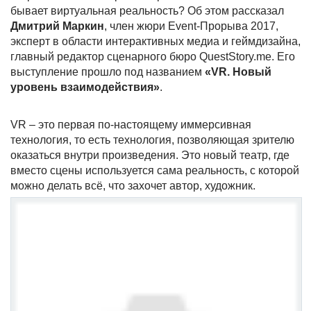
бывает виртуальная реальность? Об этом рассказал
Дмитрий Маркин
, член жюри Event-Прорыва 2017,
эксперт в области интерактивных медиа и геймдизайна,
главный редактор сценарного бюро QuestStory.me. Его
выступление прошло под названием
«VR. Новый
уровень взаимодействия»
.
VR – это первая по-настоящему иммерсивная
технология, то есть технология, позволяющая зрителю
оказаться внутри произведения. Это новый театр, где
вместо сцены используется сама реальность, с которой
можно делать всё, что захочет автор, художник.