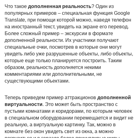
Что такое
дополненная реальность
? Один из
популярных примеров – специальная функция Google
Translate, при помощи которой можно, наведя телефон
на иностранный текст, увидеть на экране его перевод.
Более сложный пример – экскурсии в формате
дополненной реальности. Их участники получают
специальные очки, посмотрев в которые они могут
увидеть либо уже разрушенные объекты, либо объекты,
которые еще только планируется построить. Таким
образом, реальность дополняется некими
комментариями или дополнительными, не
существующими объектами.
Теперь приведем пример аттракционов
дополненной
виртуальности
. Это может быть пространство с
пустыми комнатами и коридорами, по которым человек
в специальном оборудовании перемещается и видит не
реальную, а виртуальную картинку. Так, можно в
комнате без окон увидеть свет из окна, а можно