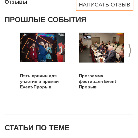
Отзывы
НАПИСАТЬ ОТЗЫВ
ПРОШЛЫЕ СОБЫТИЯ
>
Пять причин для
Программа
участия в премии
фестиваля Event-
Event-Прорыв
Прорыв
СТАТЬИ ПО ТЕМЕ