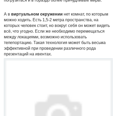
погрузиться и в гораздо более причудливые миры.
А в
виртуальном окружении
нет комнат, по которым
можно ходить. Есть 1,5-2 метра пространства, на
которых человек стоит, но вокруг себя он может видеть
всё, что угодно. Если же необходимо перемещаться
между локациями, возможно использовать
телепортацию. Такая технология может быть весьма
эффективной при проведении различного рода
презентаций на ивентах.