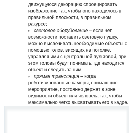
движущуюся декорацию спроецировать
изображение так, чтобы оно находилось в
правильной плоскости, в правильном
ракурсе;
световое оборудование
– если нет
возможности поставить световую пушку,
можно высвечивать необходимые объекты с
помощью голов, висящих на потолке,
управляя ими с центральной пультовой, при
этом головы будут понимать, где находится
объект и следить за ним;
прямая трансляция
– когда
роботизированные камеры, снимающие
мероприятие, постоянно держат в зоне
видимости объект или человека так, чтобы
максимально четко выхватывать его в кадре.