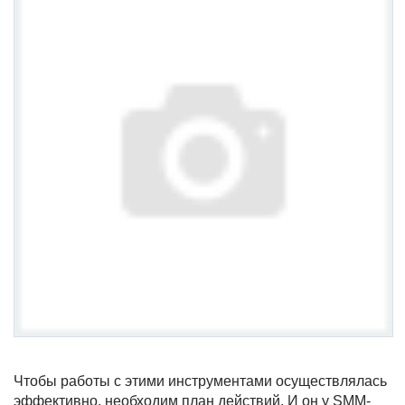
Чтобы работы с этими инструментами осуществлялась
эффективно, необходим план действий. И он у SMM-