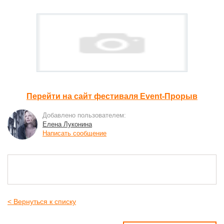
Перейти на сайт фестиваля Event-Прорыв
Добавлено пользователем:
Елена Луконина
Написать сообщение
< Вернуться к списку