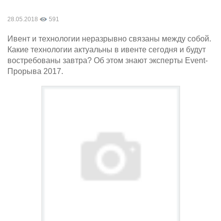
28.05.2018
591
Ивент и технологии неразрывно связаны между собой.
Какие технологии актуальны в ивенте сегодня и будут
востребованы завтра? Об этом знают эксперты Event-
Прорыва 2017.