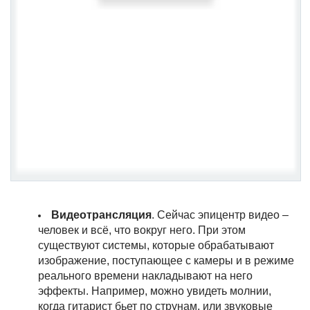
Видеотрансляция
. Сейчас эпицентр видео –
человек и всё, что вокруг него. При этом
существуют системы, которые обрабатывают
изображение, поступающее с камеры и в режиме
реального времени накладывают на него
эффекты. Например, можно увидеть молнии,
когда гитарист бьет по струнам, или звуковые