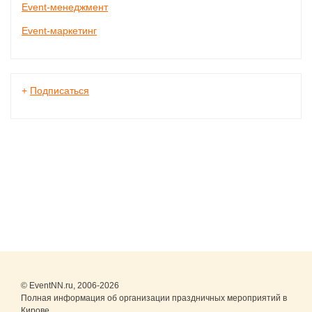
Event-менеджмент
Event-маркетинг
+
Подписаться
© EventNN.ru, 2006-2026
Полная информация об организации праздничных мероприятий в
Кирове.