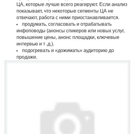
ЦА, которые лучше всего реагируют. Если анализ
показывает, что некоторые сегменты ЦА не
отвечают, работа с ними приостанавливается.
продумать, согласовать и отрабатывать
инфоповоды (анонсы спикеров или новых услуг,
повышение цены, анонс площадки, ключевые
интервью и т .д.).
подогревать и «дожимать» аудиторию до
продажи.