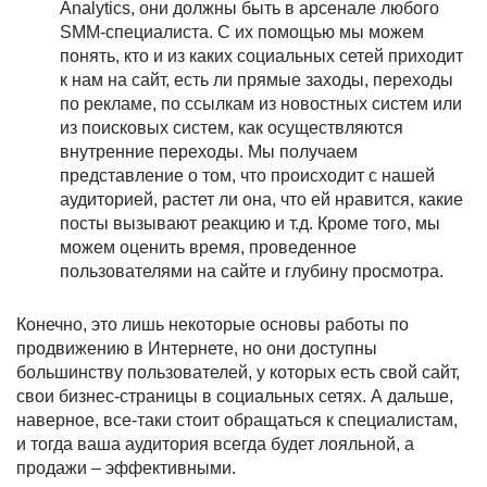
Analytics, они должны быть в арсенале любого
SMM-специалиста. С их помощью мы можем
понять, кто и из каких социальных сетей приходит
к нам на сайт, есть ли прямые заходы, переходы
по рекламе, по ссылкам из новостных систем или
из поисковых систем, как осуществляются
внутренние переходы. Мы получаем
представление о том, что происходит с нашей
аудиторией, растет ли она, что ей нравится, какие
посты вызывают реакцию и т.д. Кроме того, мы
можем оценить время, проведенное
пользователями на сайте и глубину просмотра.
Конечно, это лишь некоторые основы работы по
продвижению в Интернете, но они доступны
большинству пользователей, у которых есть свой сайт,
свои бизнес-страницы в социальных сетях. А дальше,
наверное, все-таки стоит обращаться к специалистам,
и тогда ваша аудитория всегда будет лояльной, а
продажи
–
эффективными.