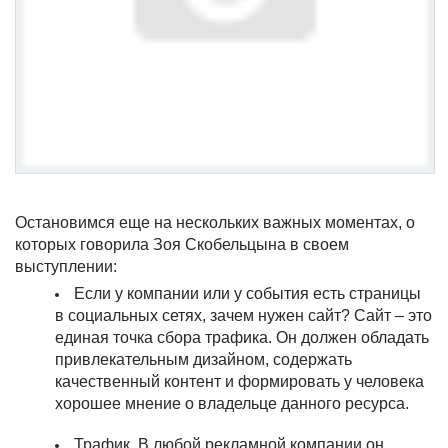
Остановимся еще на нескольких важных моментах, о
которых говорила Зоя Скобельцына в своем
выступлении:
Если у компании или у события есть страницы
в социальных сетях, зачем нужен сайт? Сайт – это
единая точка сбора трафика. Он должен обладать
привлекательным дизайном, содержать
качественный контент и формировать у человека
хорошее мнение о владельце данного ресурса.
Трафик. В любой рекламной компании он