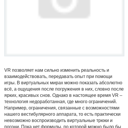
VR позволяет нам сильно изменить реальность и
взаимодействовать, передавать опыт при помощи
игры. В виртуальных мирах можно показать абсолютно
всё, а ощущения после погружения в них, словно после
ярких, красивых снов. Однако в настоящее время VR –
технология недоработанная, где много ограничений.
Например, ограничения, связанные с возможностями
нашего вестибулярного аппарата, то есть практически
невозможно воспроизводить виртуальные трюки и
погони. Пока нет формулы, по которой можно было бы