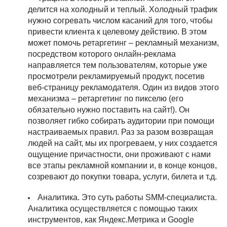
делится на холодный и теплый. Холодный трафик
нужно согревать числом касаний для того, чтобы
привести клиента к целевому действию. В этом
может помочь ретаргетинг – рекламный механизм,
посредством которого онлайн-реклама
направляется тем пользователям, которые уже
просмотрели рекламируемый продукт, посетив
веб-страницу рекламодателя. Один из видов этого
механизма – ретаргетинг по пикселю (его
обязательно нужно поставить на сайт!). Он
позволяет гибко собирать аудитории при помощи
настраиваемых правил. Раз за разом возвращая
людей на сайт, мы их прогреваем, у них создается
ощущение причастности, они проживают с нами
все этапы рекламной компании и, в конце концов,
созревают до покупки товара, услуги, билета и т.д.
Аналитика. Это суть работы SMM-специалиста.
Аналитика осуществляется с помощью таких
инструментов, как Яндекс.Метрика и Google