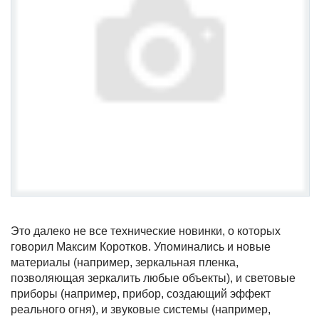
Это далеко не все технические новинки, о которых
говорил Максим Коротков. Упоминались и новые
материалы (например, зеркальная пленка,
позволяющая зеркалить любые объекты), и световые
приборы (например, прибор, создающий эффект
реального огня), и звуковые системы (например,