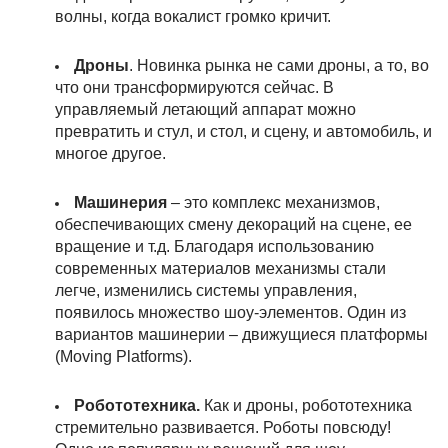
волны, когда вокалист громко кричит.
Дроны
. Новинка рынка не сами дроны, а то, во
что они трансформируются сейчас. В
управляемый летающий аппарат можно
превратить и стул, и стол, и сцену, и автомобиль, и
многое другое.
Машинерия
– это комплекс механизмов,
обеспечивающих смену декораций на сцене, ее
вращение и т.д. Благодаря использованию
современных материалов механизмы стали
легче, изменились системы управления,
появилось множество шоу-элементов. Один из
вариантов машинерии – движущиеся платформы
(Moving Platforms).
Робототехника.
Как и дроны, робототехника
стремительно развивается. Роботы повсюду!