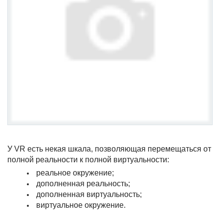
У VR есть некая шкала, позволяющая перемещаться от
полной реальности к полной виртуальности:
реальное окружение;
дополненная реальность;
дополненная виртуальность;
виртуальное окружение.