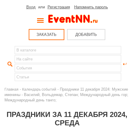
Вход
или
Регистрация
Напомнить пароль
ЗАКАЗАТЬ
ДОБАВИТЬ
-
- Праздники 11 декабря 2024: Мужские
Главная
Календарь событий
именины - Василий, Вольдемар, Степан; Международный день гор;
Международный день танго;
ПРАЗДНИКИ ЗА 11 ДЕКАБРЯ 2024,
СРЕДА