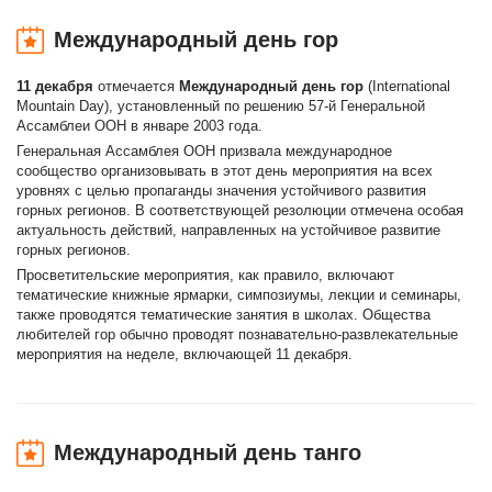
Международный день гор
11 декабря
отмечается
Международный день гор
(International
Mountain Day), установленный по решению 57-й Генеральной
Ассамблеи ООН в январе 2003 года.
Генеральная Ассамблея ООН призвала международное
сообщество организовывать в этот день мероприятия на всех
уровнях с целью пропаганды значения устойчивого развития
горных регионов. В соответствующей резолюции отмечена особая
актуальность действий, направленных на устойчивое развитие
горных регионов.
Просветительские мероприятия, как правило, включают
тематические книжные ярмарки, симпозиумы, лекции и семинары,
также проводятся тематические занятия в школах. Общества
любителей гор обычно проводят познавательно-развлекательные
мероприятия на неделе, включающей 11 декабря.
Международный день танго