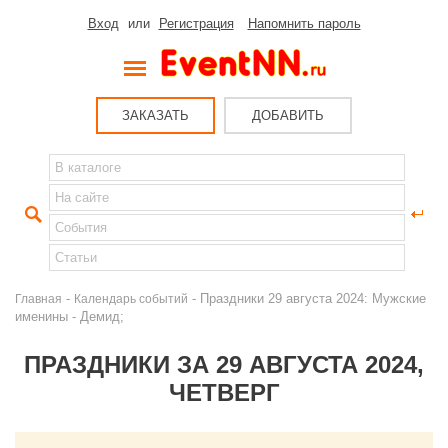
Вход
или
Регистрация
Напомнить пароль
ЗАКАЗАТЬ
ДОБАВИТЬ
-
- Праздники 29 августа 2024: Мужские
Главная
Календарь событий
именины - Демид;
ПРАЗДНИКИ ЗА 29 АВГУСТА 2024,
ЧЕТВЕРГ