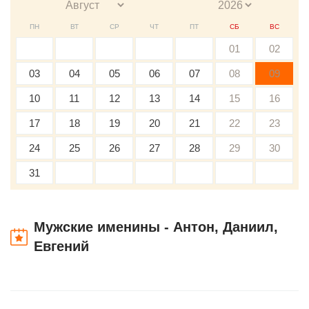
ПН
ВТ
СР
ЧТ
ПТ
СБ
ВС
01
02
03
04
05
06
07
08
09
10
11
12
13
14
15
16
17
18
19
20
21
22
23
24
25
26
27
28
29
30
31
Мужские именины - Антон, Даниил,
Евгений