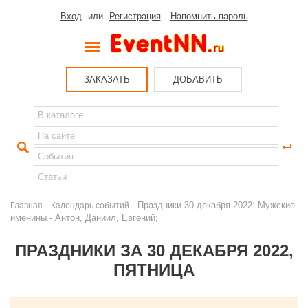
Вход
или
Регистрация
Напомнить пароль
ЗАКАЗАТЬ
ДОБАВИТЬ
-
- Праздники 30 декабря 2022: Мужские
Главная
Календарь событий
именины - Антон, Даниил, Евгений;
ПРАЗДНИКИ ЗА 30 ДЕКАБРЯ 2022,
ПЯТНИЦА