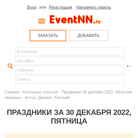
Вход
или
Регистрация
Напомнить пароль
ЗАКАЗАТЬ
ДОБАВИТЬ
-
- Праздники 30 декабря 2022: Мужские
Главная
Календарь событий
именины - Антон, Даниил, Евгений;
ПРАЗДНИКИ ЗА 30 ДЕКАБРЯ 2022,
ПЯТНИЦА