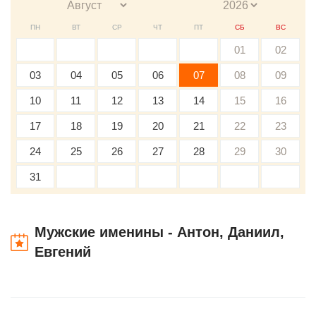
ПН
ВТ
СР
ЧТ
ПТ
СБ
ВС
01
02
03
04
05
06
07
08
09
10
11
12
13
14
15
16
17
18
19
20
21
22
23
24
25
26
27
28
29
30
31
Мужские именины - Антон, Даниил,
Евгений