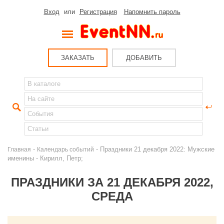
Вход
или
Регистрация
Напомнить пароль
ЗАКАЗАТЬ
ДОБАВИТЬ
-
- Праздники 21 декабря 2022: Мужские
Главная
Календарь событий
именины - Кирилл, Петр;
ПРАЗДНИКИ ЗА 21 ДЕКАБРЯ 2022,
СРЕДА