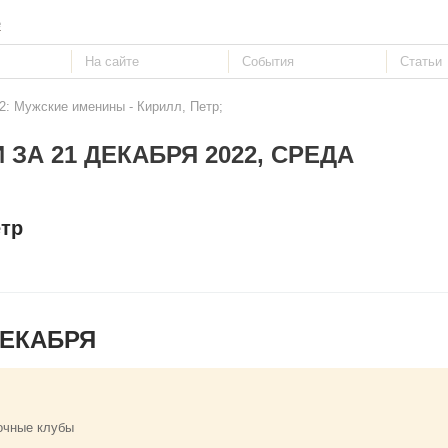
е
2: Мужские именины - Кирилл, Петр;
 ЗА 21 ДЕКАБРЯ 2022, СРЕДА
етр
ДЕКАБРЯ
очные клубы