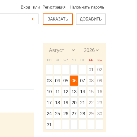
Вход
или
Регистрация
Напомнить пароль
ЗАКАЗАТЬ
ДОБАВИТЬ
ПН
ВТ
СР
ЧТ
ПТ
СБ
ВС
01
02
03
04
05
06
07
08
09
10
11
12
13
14
15
16
17
18
19
20
21
22
23
24
25
26
27
28
29
30
31