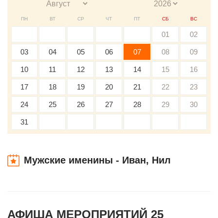
ПН
ВТ
СР
ЧТ
ПТ
СБ
ВС
01
02
03
04
05
06
07
08
09
10
11
12
13
14
15
16
17
18
19
20
21
22
23
24
25
26
27
28
29
30
31
Мужские именины - Иван, Нил
АФИША МЕРОПРИЯТИЙ 25