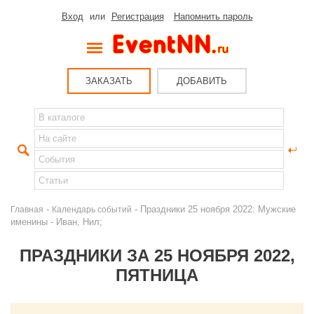
Вход
или
Регистрация
Напомнить пароль
ЗАКАЗАТЬ
ДОБАВИТЬ
-
- Праздники 25 ноября 2022: Мужские
Главная
Календарь событий
именины - Иван, Нил;
ПРАЗДНИКИ ЗА 25 НОЯБРЯ 2022,
ПЯТНИЦА