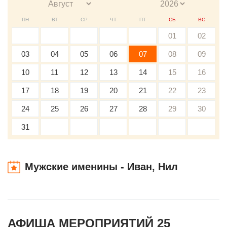
ПН
ВТ
СР
ЧТ
ПТ
СБ
ВС
01
02
03
04
05
06
07
08
09
10
11
12
13
14
15
16
17
18
19
20
21
22
23
24
25
26
27
28
29
30
31
Мужские именины - Иван, Нил
АФИША МЕРОПРИЯТИЙ 25