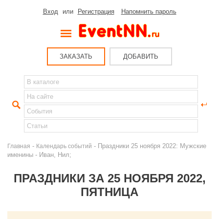
Вход
или
Регистрация
Напомнить пароль
ЗАКАЗАТЬ
ДОБАВИТЬ
-
- Праздники 25 ноября 2022: Мужские
Главная
Календарь событий
именины - Иван, Нил;
ПРАЗДНИКИ ЗА 25 НОЯБРЯ 2022,
ПЯТНИЦА