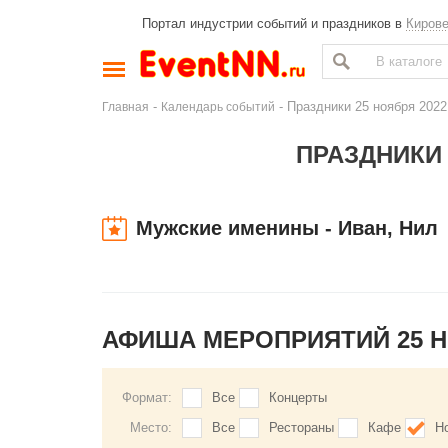
Портал индустрии событий и праздников в
Киров
-
- Праздники 25 ноября 2022
Главная
Календарь событий
ПРАЗДНИКИ 
Мужские именины - Иван, Нил
АФИША МЕРОПРИЯТИЙ 25 
Формат:
Все
Концерты
Место:
Все
Рестораны
Кафе
Н