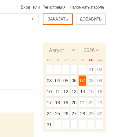
Вход
или
Регистрация
Напомнить пароль
ЗАКАЗАТЬ
ДОБАВИТЬ
ПН
ВТ
СР
ЧТ
ПТ
СБ
ВС
01
02
03
04
05
06
07
08
09
10
11
12
13
14
15
16
17
18
19
20
21
22
23
24
25
26
27
28
29
30
31