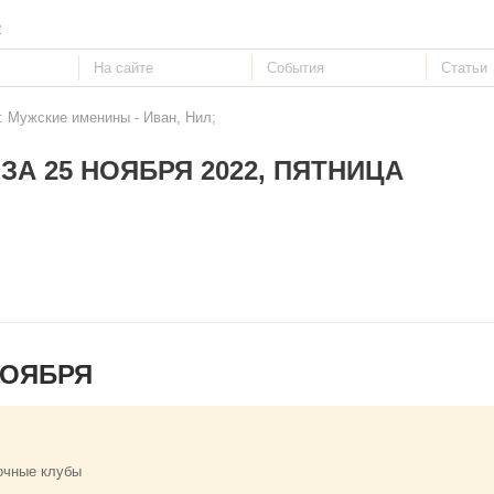
е
: Мужские именины - Иван, Нил;
ЗА 25 НОЯБРЯ 2022, ПЯТНИЦА
НОЯБРЯ
очные клубы