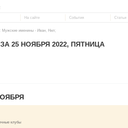
е
: Мужские именины - Иван, Нил;
ЗА 25 НОЯБРЯ 2022, ПЯТНИЦА
НОЯБРЯ
очные клубы