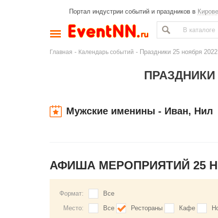
Портал индустрии событий и праздников в
Киров
-
- Праздники 25 ноября 2022
Главная
Календарь событий
ПРАЗДНИКИ 
Мужские именины - Иван, Нил
АФИША МЕРОПРИЯТИЙ 25 
Формат:
Все
Место:
Все
Рестораны
Кафе
Н