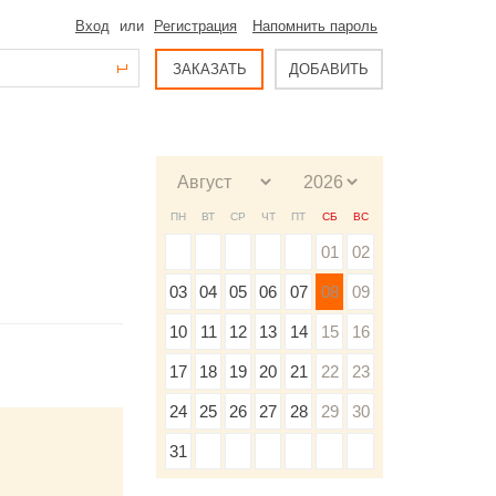
Вход
или
Регистрация
Напомнить пароль
ЗАКАЗАТЬ
ДОБАВИТЬ
ПН
ВТ
СР
ЧТ
ПТ
СБ
ВС
01
02
03
04
05
06
07
08
09
10
11
12
13
14
15
16
17
18
19
20
21
22
23
24
25
26
27
28
29
30
31